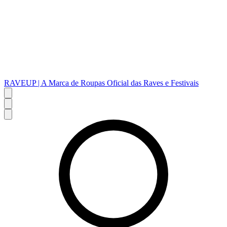
RAVEUP | A Marca de Roupas Oficial das Raves e Festivais