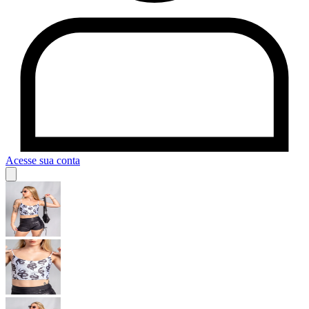
Acesse sua conta