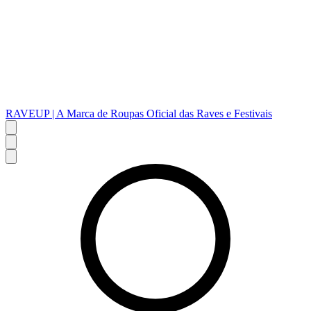
RAVEUP | A Marca de Roupas Oficial das Raves e Festivais