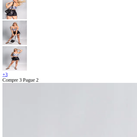
+
3
Compre 3 Pague 2