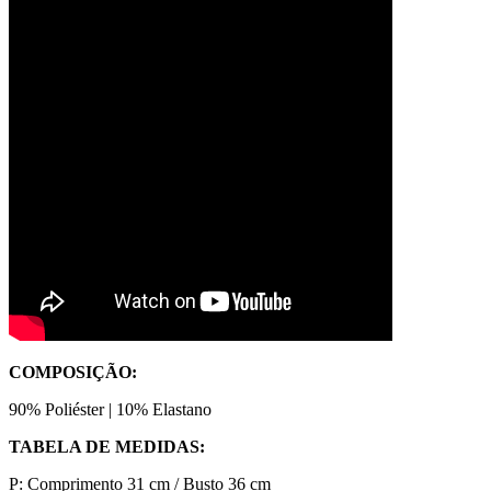
COMPOSIÇÃO:
90% Poliéster | 10% Elastano
TABELA DE MEDIDAS:
P: Comprimento 31 cm / Busto 36 cm