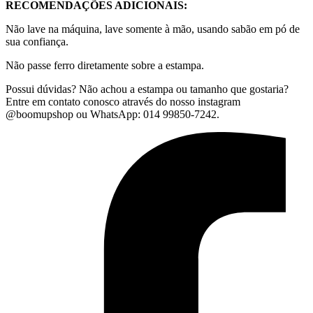
RECOMENDAÇÕES ADICIONAIS:
Não lave na máquina, lave somente à mão, usando sabão em pó de
sua confiança.
Não passe ferro diretamente sobre a estampa.
Possui dúvidas? Não achou a estampa ou tamanho que gostaria?
Entre em contato conosco através do nosso instagram
@boomupshop ou WhatsApp: 014 99850-7242.