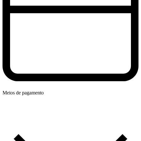
Meios de pagamento