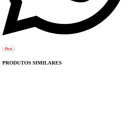
PRODUTOS SIMILARES