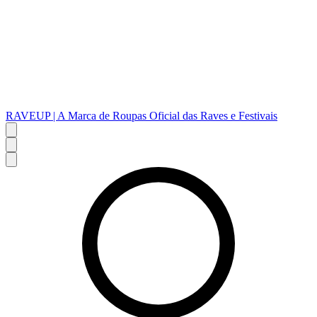
RAVEUP | A Marca de Roupas Oficial das Raves e Festivais