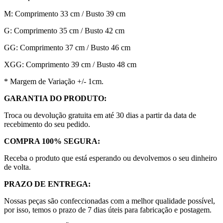
M: Comprimento 33 cm / Busto 39 cm
G: Comprimento 35 cm / Busto 42 cm
GG: Comprimento 37 cm / Busto 46 cm
XGG: Comprimento 39 cm / Busto 48 cm
* Margem de Variação +/- 1cm.
GARANTIA DO PRODUTO:
Troca ou devolução gratuita em até 30 dias a partir da data de
recebimento do seu pedido.
COMPRA 100% SEGURA:
Receba o produto que está esperando ou devolvemos o seu dinheiro
de volta.
PRAZO DE ENTREGA:
Nossas peças são confeccionadas com a melhor qualidade possível,
por isso, temos o prazo de 7 dias úteis para fabricação e postagem.