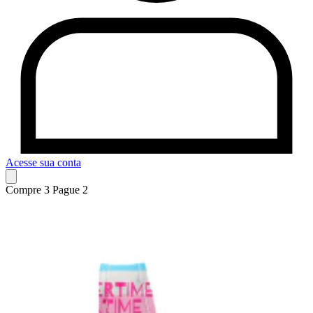
Acesse sua conta
Compre 3 Pague 2