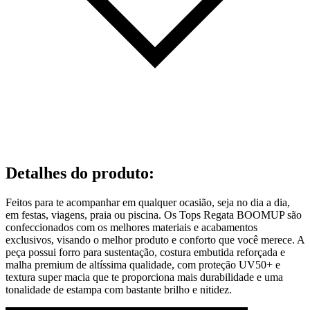
Detalhes do produto
:
Feitos para te acompanhar em qualquer ocasião, seja no dia a dia,
em festas, viagens, praia ou piscina. Os Tops Regata BOOMUP são
confeccionados com os melhores materiais e acabamentos
exclusivos, visando o melhor produto e conforto que você merece. A
peça possui forro para sustentação, costura embutida reforçada e
malha premium de altíssima qualidade, com proteção UV50+ e
textura super macia que te proporciona mais durabilidade e uma
tonalidade de estampa com bastante brilho e nitidez.