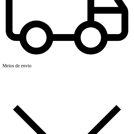
Meios de envio