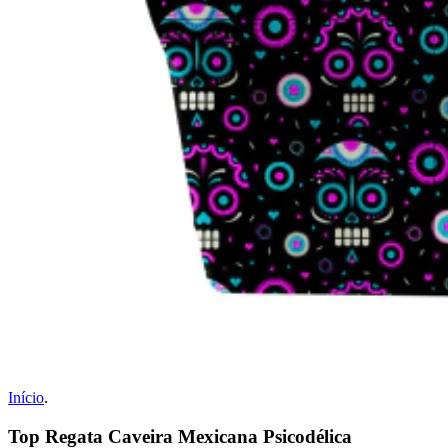
Início
.
Top Regata Caveira Mexicana Psicodélica