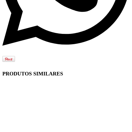
PRODUTOS SIMILARES