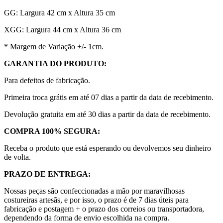
GG: Largura 42 cm x Altura 35 cm
XGG: Largura 44 cm x Altura 36 cm
* Margem de Variação +/- 1cm.
GARANTIA DO PRODUTO:
Para defeitos de fabricação.
Primeira troca grátis em até 07 dias a partir da data de recebimento.
Devolução gratuita em até 30 dias a partir da data de recebimento.
COMPRA 100% SEGURA:
Receba o produto que está esperando ou devolvemos seu dinheiro
de volta.
PRAZO DE ENTREGA:
Nossas peças são confeccionadas a mão por maravilhosas
costureiras artesãs, e por isso, o prazo é de 7 dias úteis para
fabricação e postagem + o prazo dos correios ou transportadora,
dependendo da forma de envio escolhida na compra.