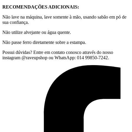
RECOMENDAÇÕES ADICIONAIS:
Não lave na máquina, lave somente à mão, usando sabão em pó de
sua confiança.
Não utilize alvejante ou água quente.
Não passe ferro diretamente sobre a estampa.
Possui dúvidas? Entre em contato conosco através do nosso
instagram @raveupshop ou WhatsApp: 014 99850-7242.