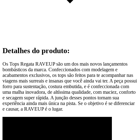
Detalhes do produto
:
Os Tops Regata RAVEUP são um dos mais novos lançamentos
bombásticos da marca. Confeccionados com modelagem e
acabamentos exclusivos, os tops são feitos para te acompanhar nas
viagens mais surreais e insanas que você ainda vai ter. A peça possui
forro para sustentação, costura embutida, e é confeccionada com
uma malha inovadora, de altíssima qualidade, com maciez, conforto
e secagem super rápida. A junção desses pontos tornam sua
experiência ainda mais única na pista. Se o objetivo é se diferenciar
e causar, a RAVEUP é o lugar.