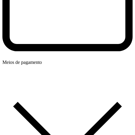
Meios de pagamento