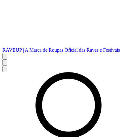
RAVEUP | A Marca de Roupas Oficial das Raves e Festivais