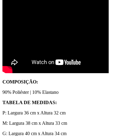
COMPOSIÇÃO:
90% Poliéster | 10% Elastano
TABELA DE MEDIDAS:
P: Largura 36 cm x Altura 32 cm
M: Largura 38 cm x Altura 33 cm
G: Largura 40 cm x Altura 34 cm