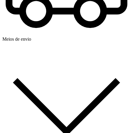
Meios de envio