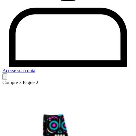
Acesse sua conta
Compre 3 Pague 2