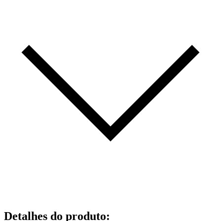
Detalhes do produto
: