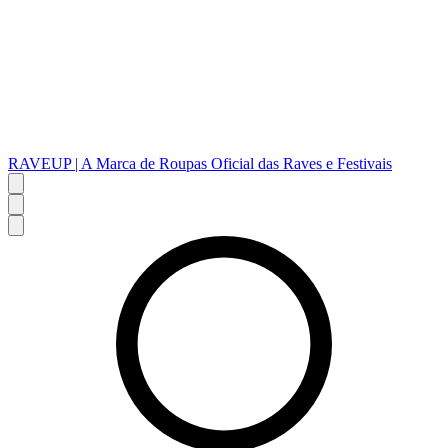
RAVEUP | A Marca de Roupas Oficial das Raves e Festivais