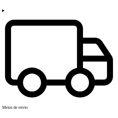
Meios de envio