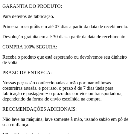
GARANTIA DO PRODUTO:
Para defeitos de fabricação.
Primeira troca grátis em até 07 dias a partir da data de recebimento.
Devolução gratuita em até 30 dias a partir da data de recebimento.
COMPRA 100% SEGURA:
Receba o produto que está esperando ou devolvemos seu dinheiro
de volta.
PRAZO DE ENTREGA:
Nossas peças são confeccionadas a mão por maravilhosas
costureiras artesãs, e por isso, o prazo é de 7 dias úteis para
fabricação e postagem + o prazo dos correios ou transportadora,
dependendo da forma de envio escolhida na compra.
RECOMENDAÇÕES ADICIONAIS:
Não lave na máquina, lave somente à mão, usando sabão em pó de
sua confiança.