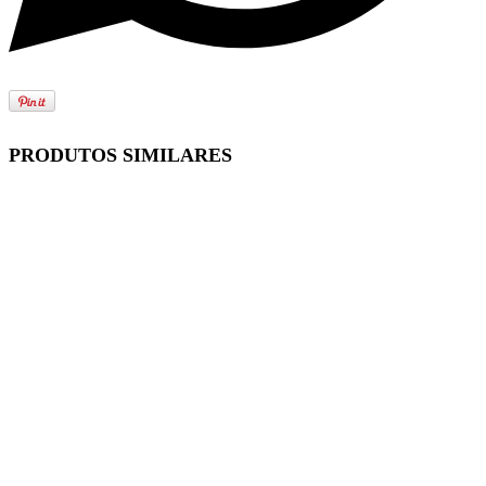
PRODUTOS SIMILARES