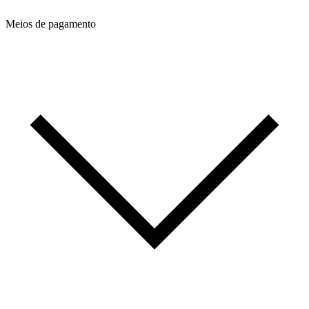
Meios de pagamento