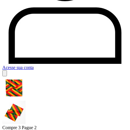
Acesse sua conta
Compre 3 Pague 2