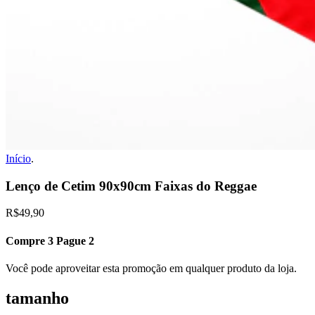
Início
.
Lenço de Cetim 90x90cm Faixas do Reggae
R$49,90
Compre 3 Pague 2
Você pode aproveitar esta promoção em qualquer produto da loja.
tamanho