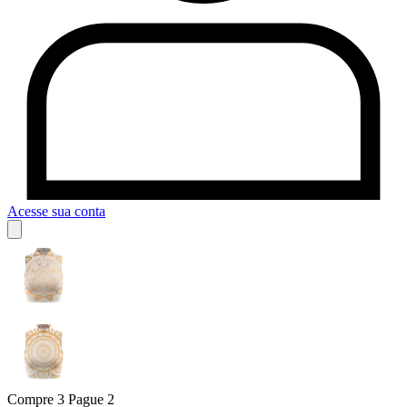
Acesse sua conta
Compre 3 Pague 2