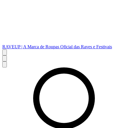
RAVEUP | A Marca de Roupas Oficial das Raves e Festivais