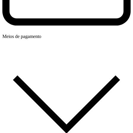
Meios de pagamento