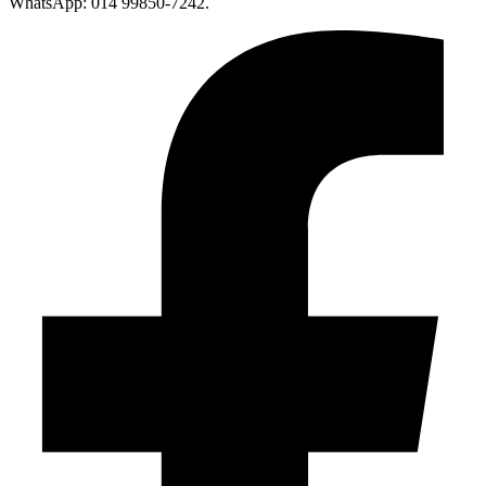
WhatsApp: 014 99850-7242.