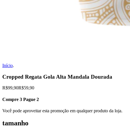
Início
.
Cropped Regata Gola Alta Mandala Dourada
R$99,90
R$59,90
Compre 3 Pague 2
Você pode aproveitar esta promoção em qualquer produto da loja.
tamanho