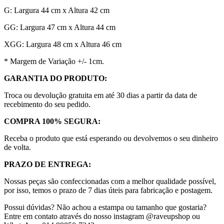
G: Largura 44 cm x Altura 42 cm
GG: Largura 47 cm x Altura 44 cm
XGG: Largura 48 cm x Altura 46 cm
* Margem de Variação +/- 1cm.
GARANTIA DO PRODUTO:
Troca ou devolução gratuita em até 30 dias a partir da data de
recebimento do seu pedido.
COMPRA 100% SEGURA:
Receba o produto que está esperando ou devolvemos o seu dinheiro
de volta.
PRAZO DE ENTREGA:
Nossas peças são confeccionadas com a melhor qualidade possível,
por isso, temos o prazo de 7 dias úteis para fabricação e postagem.
Possui dúvidas? Não achou a estampa ou tamanho que gostaria?
Entre em contato através do nosso instagram @raveupshop ou