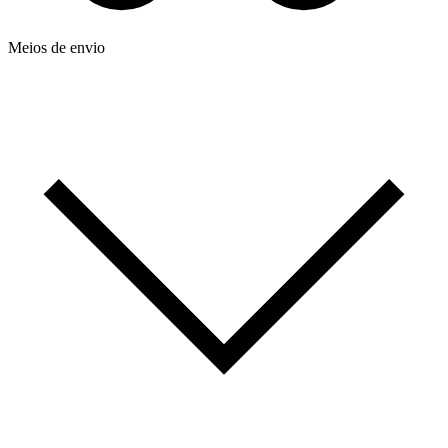
Meios de envio