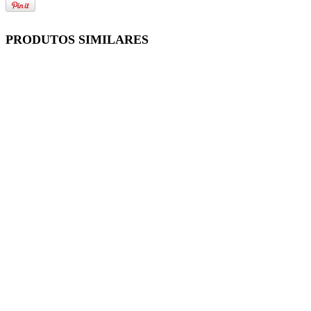
PRODUTOS SIMILARES