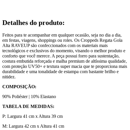
Detalhes do produto
:
Feitos para te acompanhar em qualquer ocasião, seja no dia a dia,
em festas, viagens, shoppings ou roles. Os Croppeds Regata Gola
Alta RAVEUP são confeccionados com os materiais mais
tecnológicos e exclusivos do momento, visando o melhor produto e
conforto que você merece. A peça possui forro para sustentação,
costura embutida reforçada e malha premium de altíssima qualidade,
com proteção UV50+ e textura super macia que te proporciona mais
durabilidade e uma tonalidade de estampa com bastante brilho e
nitidez.
COMPOSIÇÃO:
90% Poliéster | 10% Elastano
TABELA DE MEDIDAS:
P: Largura 41 cm x Altura 39 cm
M: Largura 42 cm x Altura 41 cm