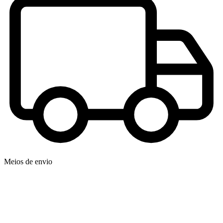
Meios de envio