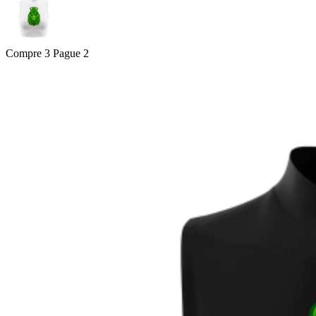
Compre 3 Pague 2