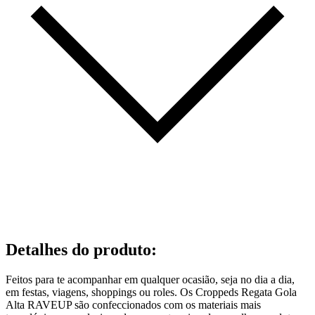
Detalhes do produto
:
Feitos para te acompanhar em qualquer ocasião, seja no dia a dia,
em festas, viagens, shoppings ou roles. Os Croppeds Regata Gola
Alta RAVEUP são confeccionados com os materiais mais