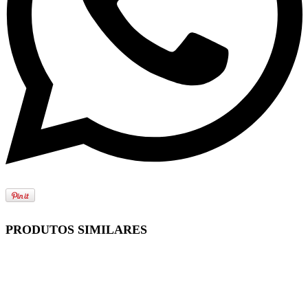
PRODUTOS SIMILARES