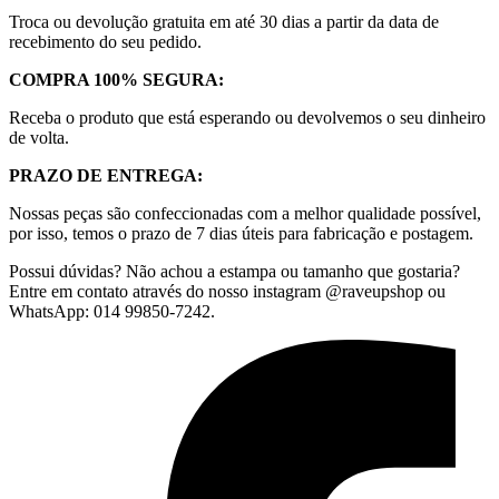
Troca ou devolução gratuita em até 30 dias a partir da data de
recebimento do seu pedido.
COMPRA 100% SEGURA:
Receba o produto que está esperando ou devolvemos o seu dinheiro
de volta.
PRAZO DE ENTREGA:
Nossas peças são confeccionadas com a melhor qualidade possível,
por isso, temos o prazo de 7 dias úteis para fabricação e postagem.
Possui dúvidas? Não achou a estampa ou tamanho que gostaria?
Entre em contato através do nosso instagram @raveupshop ou
WhatsApp: 014 99850-7242.