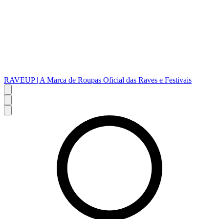
RAVEUP | A Marca de Roupas Oficial das Raves e Festivais