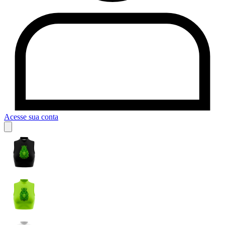
Acesse sua conta