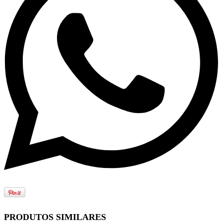
PRODUTOS SIMILARES