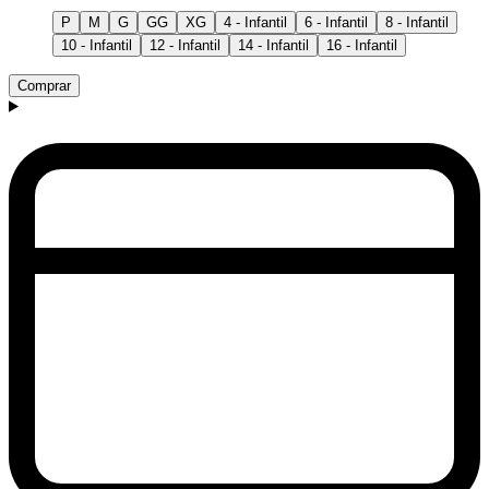
P
M
G
GG
XG
4 - Infantil
6 - Infantil
8 - Infantil
10 - Infantil
12 - Infantil
14 - Infantil
16 - Infantil
Comprar