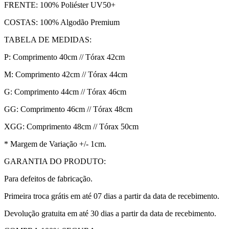
FRENTE: 100% Poliéster UV50+
COSTAS: 100% Algodão Premium
TABELA DE MEDIDAS:
P: Comprimento 40cm // Tórax 42cm
M: Comprimento 42cm // Tórax 44cm
G: Comprimento 44cm // Tórax 46cm
GG: Comprimento 46cm // Tórax 48cm
XGG: Comprimento 48cm // Tórax 50cm
* Margem de Variação +/- 1cm.
GARANTIA DO PRODUTO:
Para defeitos de fabricação.
Primeira troca grátis em até 07 dias a partir da data de recebimento.
Devolução gratuita em até 30 dias a partir da data de recebimento.