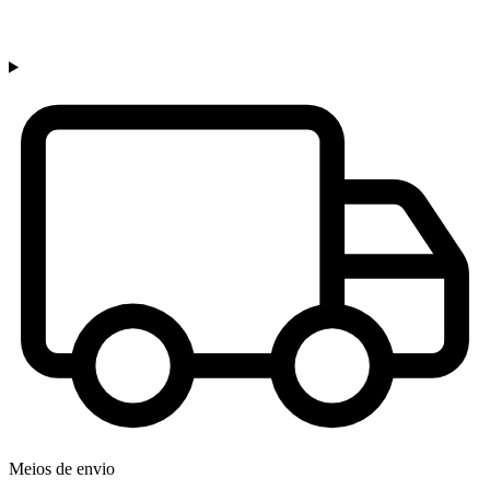
Meios de envio