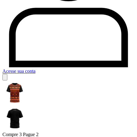
Acesse sua conta
Compre 3 Pague 2