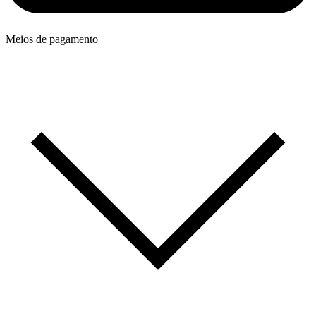
Meios de pagamento