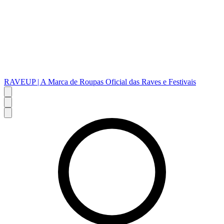
RAVEUP | A Marca de Roupas Oficial das Raves e Festivais