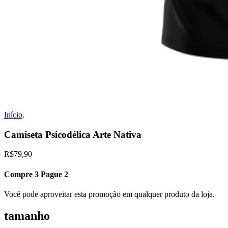
Início
.
Camiseta Psicodélica Arte Nativa
R$79,90
Compre 3 Pague 2
Você pode aproveitar esta promoção em qualquer produto da loja.
tamanho