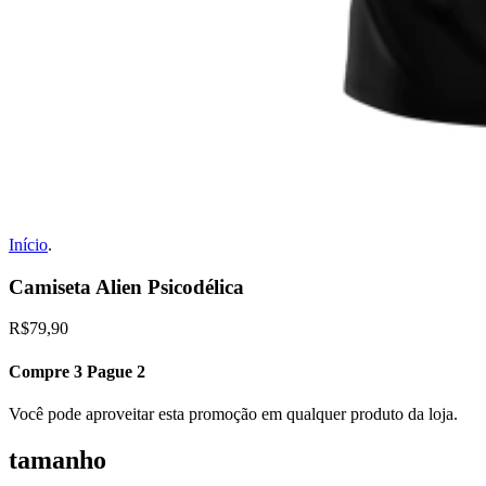
Início
.
Camiseta Alien Psicodélica
R$79,90
Compre 3 Pague 2
Você pode aproveitar esta promoção em qualquer produto da loja.
tamanho