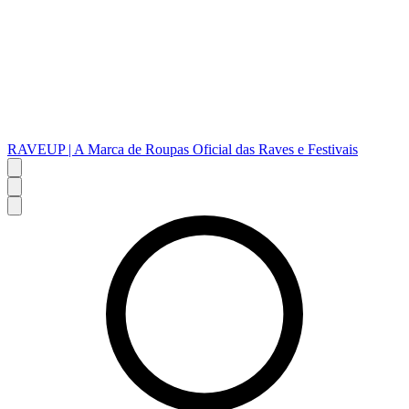
RAVEUP | A Marca de Roupas Oficial das Raves e Festivais