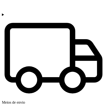
Meios de envio