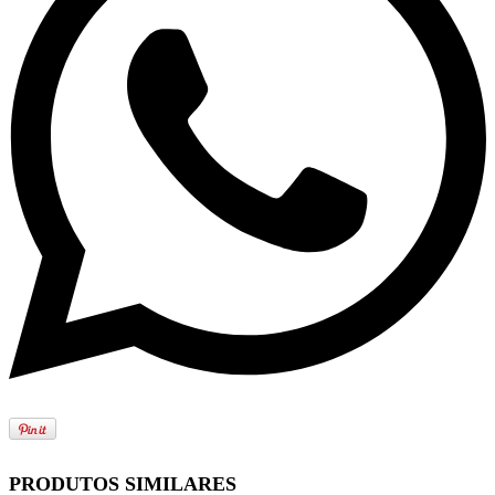
PRODUTOS SIMILARES