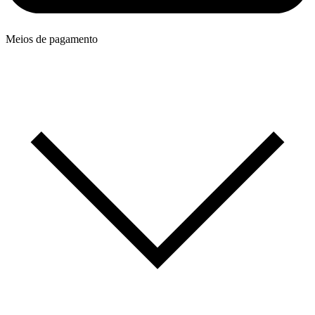
Meios de pagamento