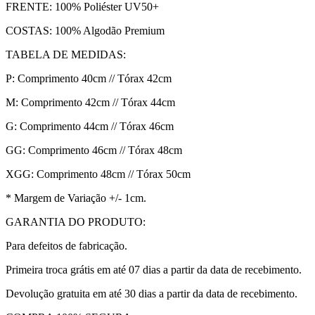
FRENTE: 100% Poliéster UV50+
COSTAS: 100% Algodão Premium
TABELA DE MEDIDAS:
P: Comprimento 40cm // Tórax 42cm
M: Comprimento 42cm // Tórax 44cm
G: Comprimento 44cm // Tórax 46cm
GG: Comprimento 46cm // Tórax 48cm
XGG: Comprimento 48cm // Tórax 50cm
* Margem de Variação +/- 1cm.
GARANTIA DO PRODUTO:
Para defeitos de fabricação.
Primeira troca grátis em até 07 dias a partir da data de recebimento.
Devolução gratuita em até 30 dias a partir da data de recebimento.