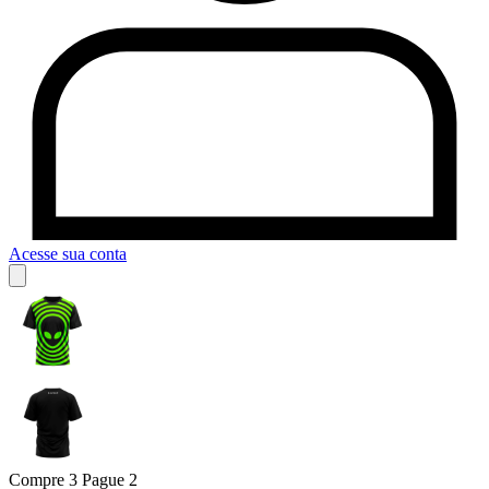
Acesse sua conta
Compre 3 Pague 2