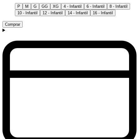
P
M
G
GG
XG
4 - Infantil
6 - Infantil
8 - Infantil
10 - Infantil
12 - Infantil
14 - Infantil
16 - Infantil
Comprar