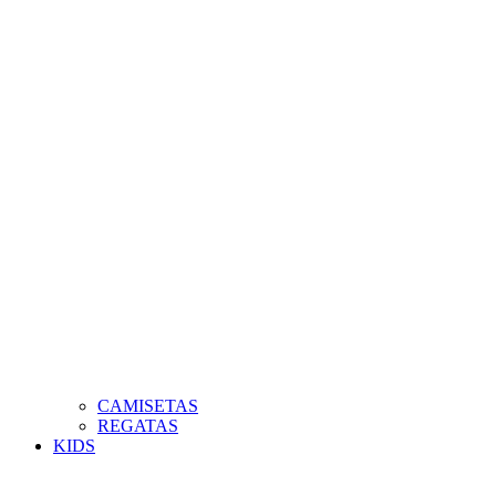
CAMISETAS
REGATAS
KIDS