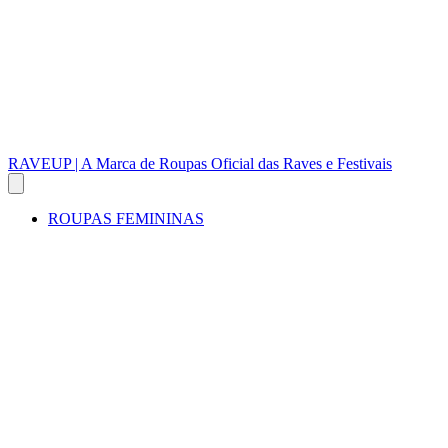
RAVEUP | A Marca de Roupas Oficial das Raves e Festivais
ROUPAS FEMININAS