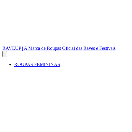
RAVEUP | A Marca de Roupas Oficial das Raves e Festivais
ROUPAS FEMININAS