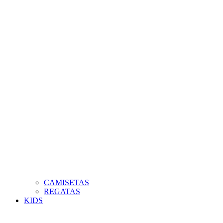
CAMISETAS
REGATAS
KIDS